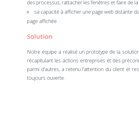
des processus, rattacher les fenêtres et faire de 
sa capacité à afficher une page web distante da
page affichée.
Solution
Notre équipe a réalisé un prototype de la soluti
récapitulant les actions entreprises et des préco
parmi d’autres, a retenu l’attention du client et 
toujours ouverte.