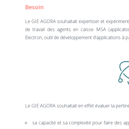
Besoin
Le GIE AGORA souhaitait expertiser et expérimenter 
de travail des agents en caisse MSA (application
Electron, outil de développement d’applications à pa
Le GIE AGORA souhaitait en effet évaluer la pertine
sa capacité et sa complexité pour faire des ap