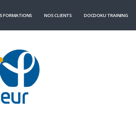
S FORMATIONS
NOS CLIENTS
DOCDOKU TRAINING