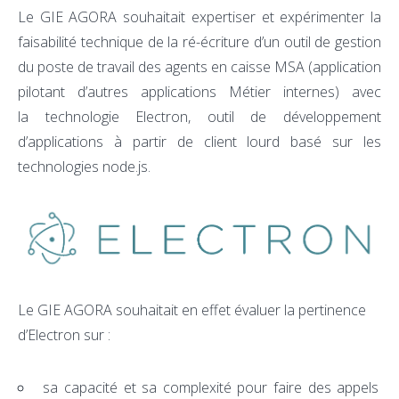
Le GIE AGORA souhaitait expertiser et expérimenter la
faisabilité technique de la ré-écriture d’un outil de gestion
du poste de travail des agents en caisse MSA (application
pilotant d’autres applications Métier internes) avec
la technologie Electron, outil de développement
d’applications à partir de client lourd basé sur les
technologies node.js.
Le GIE AGORA souhaitait en effet évaluer la pertinence
d’Electron sur :
sa capacité et sa complexité pour faire des appels