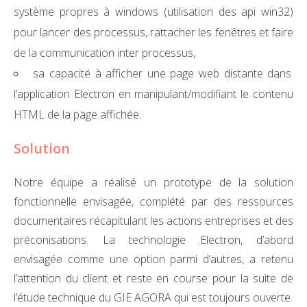
système propres à windows (utilisation des api win32)
pour lancer des processus, rattacher les fenêtres et faire
de la communication inter processus,
sa capacité à afficher une page web distante dans
l’application Electron en manipulant/modifiant le contenu
HTML de la page affichée.
Solution
Notre équipe a réalisé un prototype de la solution
fonctionnelle envisagée, complété par des ressources
documentaires récapitulant les actions entreprises et des
préconisations. La technologie Electron, d’abord
envisagée comme une option parmi d’autres, a retenu
l’attention du client et reste en course pour la suite de
l’étude technique du GIE AGORA qui est toujours ouverte.