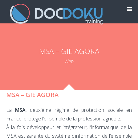
MSA – GIE AGORA
Web
MSA – GIE AGORA
La
MSA
, deuxième régime de protection sociale en
France, protège l’ensemble de la profession agricole.
À la fois développeur et intégrateur, l’informatique de la
MSA est garante du système d’information de l’ensemble