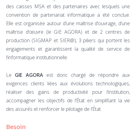
des caisses MSA et des partenaires avec lesquels une
convention de partenariat informatique a été conclue.
Elle est organisée autour d’une maîtrise d’ouvrage, d’une
maîtrise d’œuvre (le GIE AGORA) et de 2 centres de
production (SIGMAP et SIER@), 3 piliers qui portent les
engagements et garantissent la qualité de service de
l’informatique institutionnelle.
Le
GIE AGORA
est donc chargé de répondre aux
exigences clients liées aux évolutions technologiques,
réaliser des gains de productivité pour l’institution,
accompagner les objectifs de l’État en simplifiant la vie
des assurés et renforcer le pilotage de l’État.
Besoin