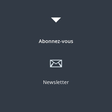
Abonnez-vous
Newsletter