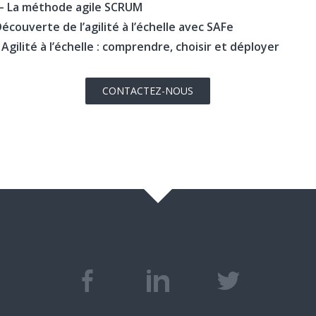
– La méthode agile SCRUM
écouverte de l’agilité à l’échelle avec SAFe
Agilité à l’échelle : comprendre, choisir et déployer
CONTACTEZ-NOUS