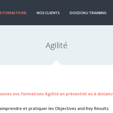
S FORMATIONS
NOS CLIENTS
DOCDOKU TRAINING
Agilité
outes nos formations Agilité en présentiel ou à distanc
omprendre et pratiquer les Objectives and Key Results