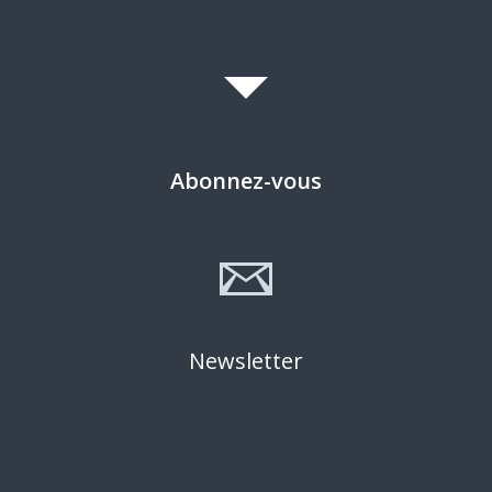
Abonnez-vous
Newsletter