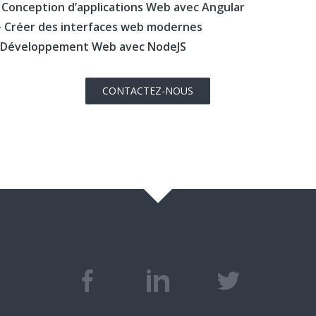
Conception d’applications Web avec Angular
 Créer des interfaces web modernes
 Développement Web avec NodeJS
CONTACTEZ-NOUS