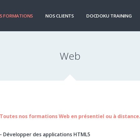
S FORMATIONS
NOS CLIENTS
DOCDOKU TRAINING
Web
Toutes nos formations Web en présentiel ou à distance
 Développer des applications HTML5