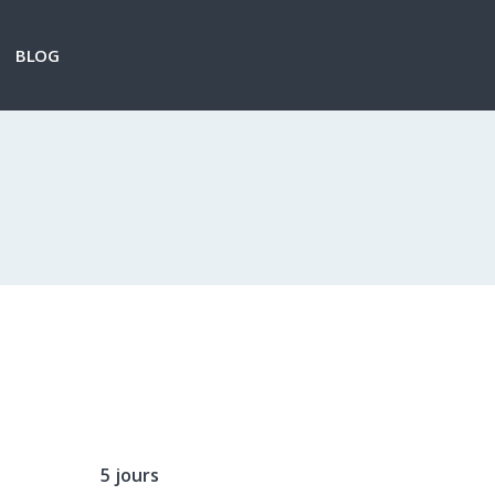
BLOG
5 jours