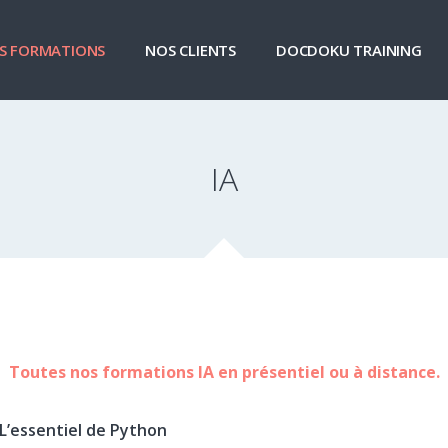
S FORMATIONS
NOS CLIENTS
DOCDOKU TRAINING
IA
Toutes nos formations IA en présentiel ou à distance.
L’essentiel de Python