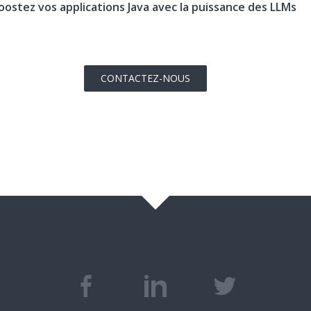
Boostez vos applications Java avec la puissance des LLMs
CONTACTEZ-NOUS