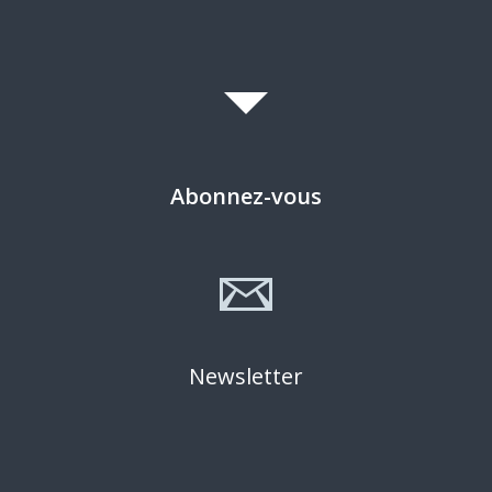
Abonnez-vous
Newsletter