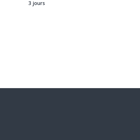
3 jours