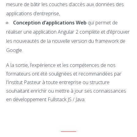
mesure de bâtir les couches d’accès aux données des
applications d’entreprise,
Conception d’applications Web
qui permet de
réaliser une application Angular 2 complète et d’éprouver
les nouveautés de la nouvelle version du framework de
Google.
A la sortie, l’expérience et les compétences de nos
formateurs ont été soulignées et recommandées par
l’Institut Pasteur à toute entreprise ou structure
souhaitant enrichir ou mettre à jour ses connaissances
en développement Fullstack JS / Java.