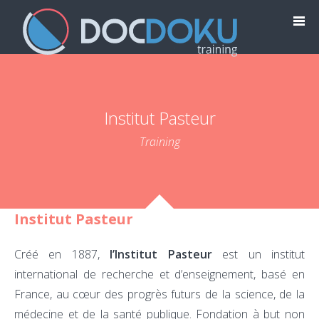
Institut Pasteur
Training
Institut Pasteur
Créé en 1887,
l’Institut Pasteur
est un institut
international de recherche et d’enseignement, basé en
France, au cœur des progrès futurs de la science, de la
médecine et de la santé publique. Fondation à but non