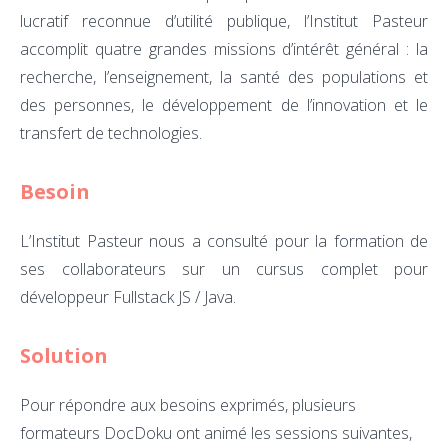
lucratif reconnue d’utilité publique, l’Institut Pasteur
accomplit quatre grandes missions d’intérêt général : la
recherche, l’enseignement, la santé des populations et
des personnes, le développement de l’innovation et le
transfert de technologies.
Besoin
L’Institut Pasteur nous a consulté pour la formation de
ses collaborateurs sur un cursus complet pour
développeur Fullstack JS / Java.
Solution
Pour répondre aux besoins exprimés, plusieurs
formateurs DocDoku ont animé les sessions suivantes,