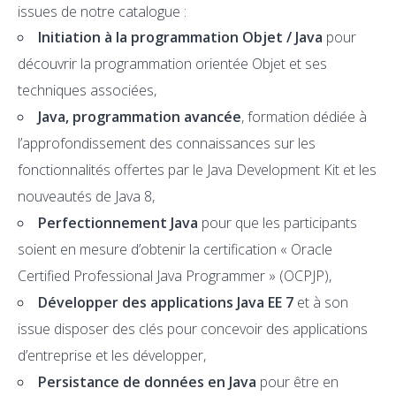
issues de notre catalogue :
Initiation à la programmation Objet / Java
pour
découvrir la programmation orientée Objet et ses
techniques associées,
Java, programmation avancée
, formation dédiée à
l’approfondissement des connaissances sur les
fonctionnalités offertes par le Java Development Kit et les
nouveautés de Java 8,
Perfectionnement Java
pour que les participants
soient en mesure d’obtenir la certification « Oracle
Certified Professional Java Programmer » (OCPJP),
Développer des applications Java EE 7
et à son
issue disposer des clés pour concevoir des applications
d’entreprise et les développer,
Persistance de données en Java
pour être en