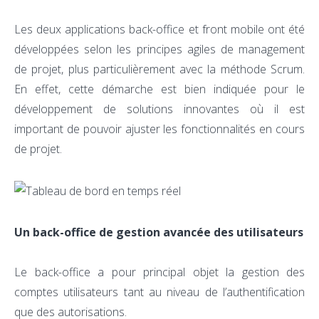
Les deux applications back-office et front mobile ont été
développées selon les principes agiles de management
de projet, plus particulièrement avec la méthode Scrum.
En effet, cette démarche est bien indiquée pour le
développement de solutions innovantes où il est
important de pouvoir ajuster les fonctionnalités en cours
de projet.
Un back-office de gestion avancée des utilisateurs
Le back-office a pour principal objet la gestion des
comptes utilisateurs tant au niveau de l’authentification
que des autorisations.