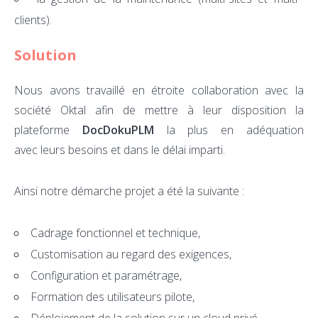
clients).
Solution
Nous avons travaillé en étroite collaboration avec la
société Oktal afin de mettre à leur disposition la
plateforme
DocDokuPLM
la plus en adéquation
avec leurs besoins et dans le délai imparti.
Ainsi notre démarche projet a été la suivante :
Cadrage fonctionnel et technique,
Customisation au regard des exigences,
Configuration et paramétrage,
Formation des utilisateurs pilote,