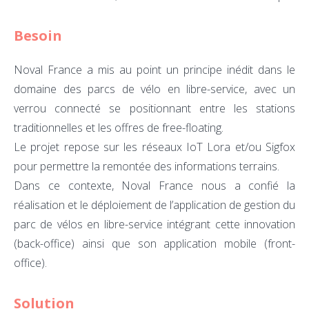
Besoin
Noval France a mis au point un principe inédit dans le
domaine des parcs de vélo en libre-service, avec un
verrou connecté se positionnant entre les stations
traditionnelles et les offres de free-floating.
Le projet repose sur les réseaux IoT Lora et/ou Sigfox
pour permettre la remontée des informations terrains.
Dans ce contexte, Noval France nous a confié la
réalisation et le déploiement de l’application de gestion du
parc de vélos en libre-service intégrant cette innovation
(back-office) ainsi que son application mobile (front-
office).
Solution