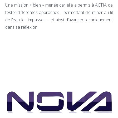
Une mission « bien » menée car elle a permis à
ACTIA
de
tester différentes approches – permettant d’éliminer au fil
de l’eau les impasses – et ainsi d’avancer techniquement
dans sa réflexion.