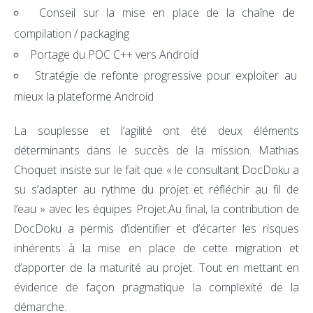
Conseil sur la mise en place de la chaîne de
compilation / packaging
Portage du POC C++ vers Android
Stratégie de refonte progressive pour exploiter au
mieux la plateforme Android
La souplesse et l’agilité ont été deux éléments
déterminants dans le succès de la mission. Mathias
Choquet insiste sur le fait que « le consultant DocDoku a
su s’adapter au rythme du projet et réfléchir au fil de
l’eau » avec les équipes Projet.Au final, la contribution de
DocDoku a permis d’identifier et d’écarter les risques
inhérents à la mise en place de cette migration et
d’apporter de la maturité au projet. Tout en mettant en
évidence de façon pragmatique la complexité de la
démarche.