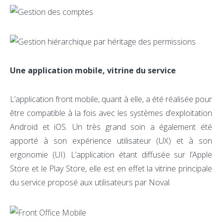
Une application mobile, vitrine du service
L’application front mobile, quant à elle, a été réalisée pour
être compatible à la fois avec les systèmes d’exploitation
Android et iOS. Un très grand soin a également été
apporté à son expérience utilisateur (UX) et à son
ergonomie (UI). L’application étant diffusée sur l’Apple
Store et le Play Store, elle est en effet la vitrine principale
du service proposé aux utilisateurs par Noval.