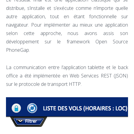
distribue, s’installe et s’exécute comme n’importe quelle
autre application, tout en étant fonctionnelle sur
navigateur. Pour implémenter au mieux une application
selon cette approche, nous avons assis son
développement sur le framework Open Source
PhoneGap.
La communication entre l’application tablette et le back
office a été implémentée en Web Services REST (JSON)
sur le protocole de transport HTTP.