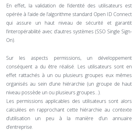
En effet, la validation de l’identité des utilisateurs est
opérée à l’aide de l’algorithme standard Open ID Connect
qui assure un haut niveau de sécurité et garantit
l’interopérabilité avec d’autres systèmes (SSO Single Sign-
On).
Sur les aspects permissions, un développement
conséquent a du être réalisé. Les utilisateurs sont en
effet rattachés à un ou plusieurs groupes eux mêmes
organisés au sein d’une hiérarchie (un groupe de haut
niveau possède un ou plusieurs groupes…).
Les permissions applicables des utilisateurs sont alors
calculées en rapprochant cette hiérarchie au contexte
d’utilisation un peu à la manière d’un annuaire
d’entreprise.