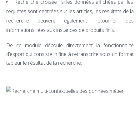
Recherche croisée : si les données affichées par les
requêtes sont centrées sur les articles, les résultats de la
recherche peuvent également retourner des
informations liées aux instances de produits finis.
De ce module découle directement la fonctionnalité
d’export qui consiste in fine à retranscrire sous un format
tableur le résultat de la recherche.