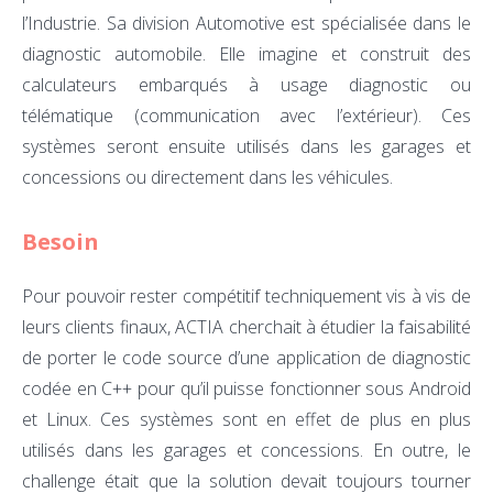
l’Industrie. Sa division Automotive est spécialisée dans le
diagnostic automobile. Elle imagine et construit des
calculateurs embarqués à usage diagnostic ou
télématique (communication avec l’extérieur). Ces
systèmes seront ensuite utilisés dans les garages et
concessions ou directement dans les véhicules.
Besoin
Pour pouvoir rester compétitif techniquement vis à vis de
leurs clients finaux, ACTIA cherchait à étudier la faisabilité
de porter le code source d’une application de diagnostic
codée en C++ pour qu’il puisse fonctionner sous Android
et Linux. Ces systèmes sont en effet de plus en plus
utilisés dans les garages et concessions. En outre, le
challenge était que la solution devait toujours tourner