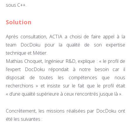
sous C++.
Solution
Après consultation, ACTIA a choisi de faire appel à la
team DocDoku pour la qualité de son expertise
technique et Métier.
Mathias Choquet, Ingénieur R&D, explique : « le profil de
l’expert DocDoku répondait à notre besoin car il
disposait de toutes les compétences que nous
recherchions » et insiste sur le fait que le profil était
« d’une qualité supérieure à ceux rencontrés jusque là ».
Concrètement, les missions réalisées par DocDoku ont
été les suivantes :