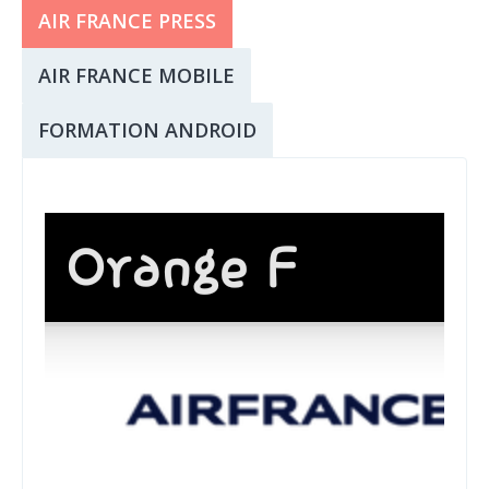
AIR FRANCE PRESS
AIR FRANCE MOBILE
FORMATION ANDROID