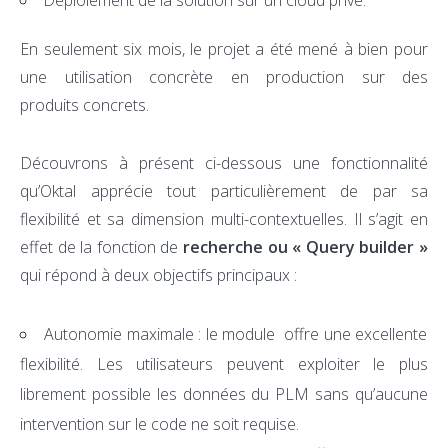
Déploiement de la solution sur un cloud privé.
En seulement six mois, le projet a été mené à bien pour
une utilisation concrète en production sur des
produits concrets.
Découvrons à présent ci-dessous une fonctionnalité
qu’Oktal apprécie tout particulièrement de par sa
flexibilité et sa dimension multi-contextuelles. Il s’agit en
effet de la fonction de
recherche ou « Query builder »
qui répond à deux objectifs principaux :
Autonomie maximale : le module offre une excellente
flexibilité. Les utilisateurs peuvent exploiter le plus
librement possible les données du PLM sans qu’aucune
intervention sur le code ne soit requise.