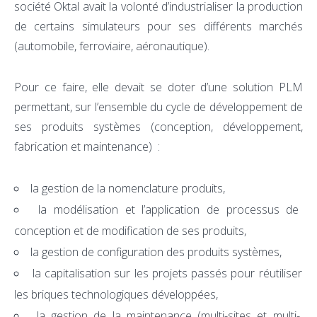
société Oktal avait la volonté d’industrialiser la production
de certains simulateurs pour ses différents marchés
(automobile, ferroviaire, aéronautique).
Pour ce faire, elle devait se doter d’une solution PLM
permettant, sur l’ensemble du cycle de développement de
ses produits systèmes (conception, développement,
fabrication et maintenance) :
la gestion de la nomenclature produits,
la modélisation et l’application de processus de
conception et de modification de ses produits,
la gestion de configuration des produits systèmes,
la capitalisation sur les projets passés pour réutiliser
les briques technologiques développées,
la gestion de la maintenance (multi-sites et multi-