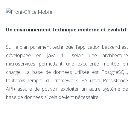
Un environnement technique moderne et évolutif
Sur le plan purement technique, l’application backend est
développée en Java 11 selon une architecture
microservices permettant une excellente montée en
charge. La base de données utilisée est PostgreSQL,
toutefois l’emploi du framework JPA (Java Persistence
API) assure de pouvoir exploiter un autre système de
base de données si cela devient nécessaire.