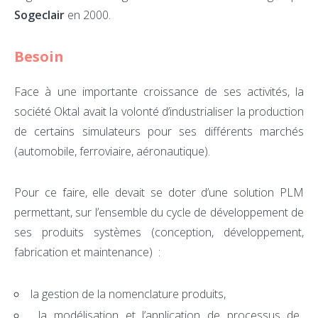
Sogeclair
en 2000.
Besoin
Face à une importante croissance de ses activités, la
société Oktal avait la volonté d’industrialiser la production
de certains simulateurs pour ses différents marchés
(automobile, ferroviaire, aéronautique).
Pour ce faire, elle devait se doter d’une solution PLM
permettant, sur l’ensemble du cycle de développement de
ses produits systèmes (conception, développement,
fabrication et maintenance) :
la gestion de la nomenclature produits,
la modélisation et l’application de processus de