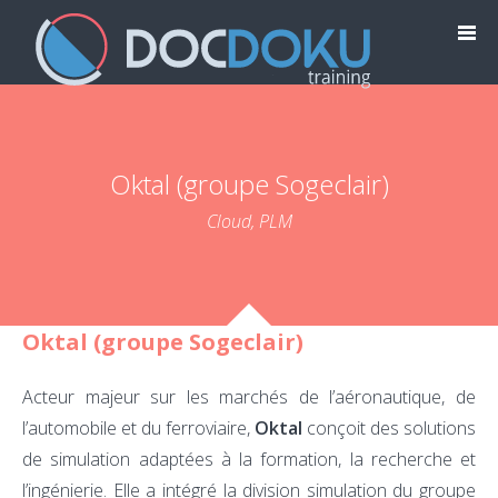
Oktal (groupe Sogeclair)
Cloud, PLM
Oktal (groupe Sogeclair)
Acteur majeur sur les marchés de l’aéronautique, de
l’automobile et du ferroviaire,
Oktal
conçoit des solutions
de simulation adaptées à la formation, la recherche et
l’ingénierie. Elle a intégré la division simulation du groupe