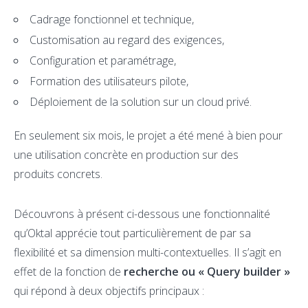
Cadrage fonctionnel et technique,
Customisation au regard des exigences,
Configuration et paramétrage,
Formation des utilisateurs pilote,
Déploiement de la solution sur un cloud privé.
En seulement six mois, le projet a été mené à bien pour
une utilisation concrète en production sur des
produits concrets.
Découvrons à présent ci-dessous une fonctionnalité
qu’Oktal apprécie tout particulièrement de par sa
flexibilité et sa dimension multi-contextuelles. Il s’agit en
effet de la fonction de
recherche ou « Query builder »
qui répond à deux objectifs principaux :