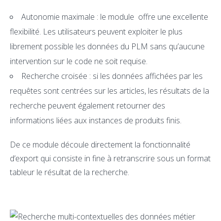
Autonomie maximale : le module offre une excellente
flexibilité. Les utilisateurs peuvent exploiter le plus
librement possible les données du PLM sans qu’aucune
intervention sur le code ne soit requise.
Recherche croisée : si les données affichées par les
requêtes sont centrées sur les articles, les résultats de la
recherche peuvent également retourner des
informations liées aux instances de produits finis.
De ce module découle directement la fonctionnalité
d’export qui consiste in fine à retranscrire sous un format
tableur le résultat de la recherche.