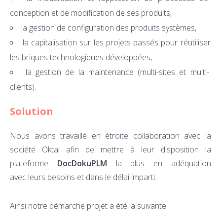
conception et de modification de ses produits,
la gestion de configuration des produits systèmes,
la capitalisation sur les projets passés pour réutiliser
les briques technologiques développées,
la gestion de la maintenance (multi-sites et multi-
clients).
Solution
Nous avons travaillé en étroite collaboration avec la
société Oktal afin de mettre à leur disposition la
plateforme
DocDokuPLM
la plus en adéquation
avec leurs besoins et dans le délai imparti.
Ainsi notre démarche projet a été la suivante :