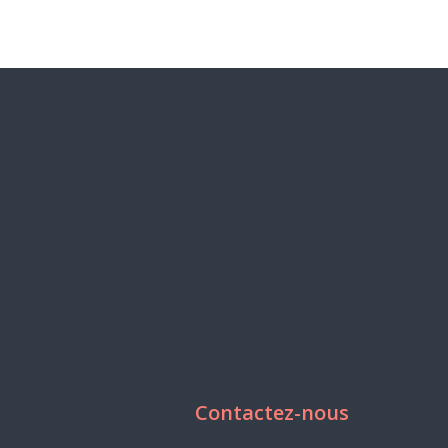
Contactez-nous