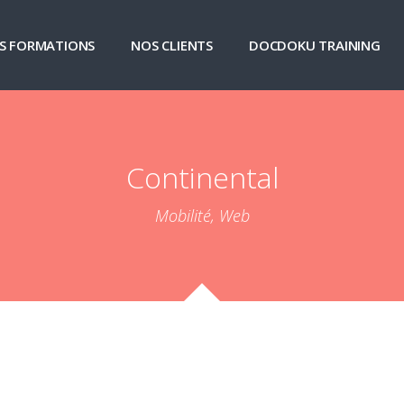
S FORMATIONS
NOS CLIENTS
DOCDOKU TRAINING
Continental
Mobilité, Web