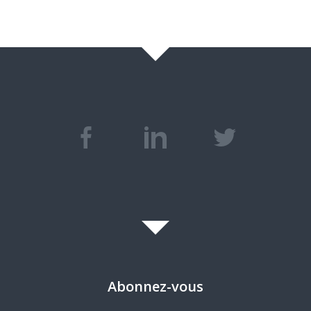
Abonnez-vous