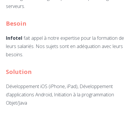
serveurs.
Besoin
Infotel
fait appel à notre expertise pour la formation de
leurs salariés. Nos sujets sont en adéquation avec leurs
besoins.
Solution
Développement iOS (iPhone, iPad), Développement
d’applications Android, Initiation à la programmation
Objet/Java