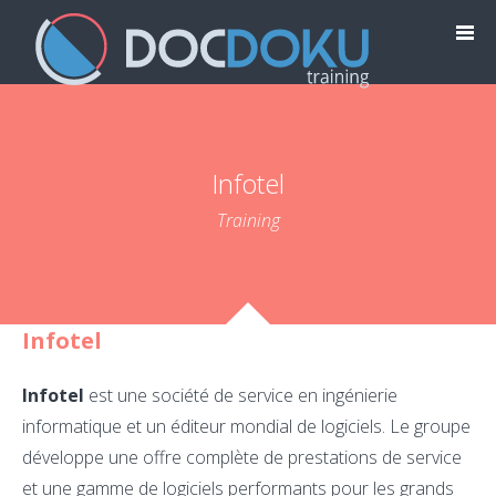
Infotel
Training
Infotel
Infotel
est une société de service en ingénierie
informatique et un éditeur mondial de logiciels. Le groupe
développe une offre complète de prestations de service
et une gamme de logiciels performants pour les grands