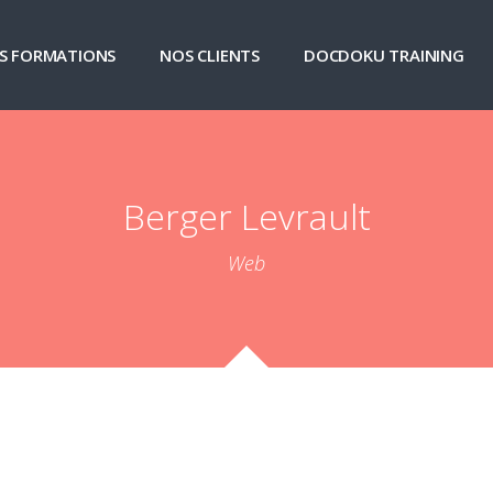
S FORMATIONS
NOS CLIENTS
DOCDOKU TRAINING
Berger Levrault
Web