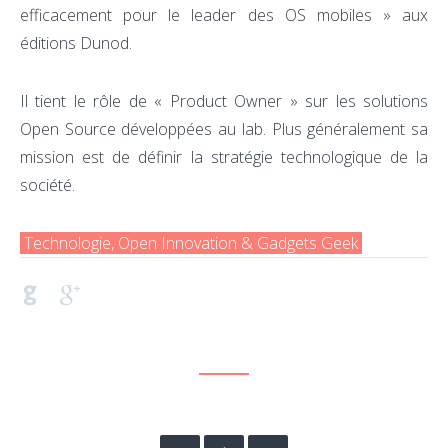
efficacement pour le leader des OS mobiles » aux
éditions Dunod.
Il tient le rôle de « Product Owner » sur les solutions
Open Source développées au lab. Plus généralement sa
mission est de définir la stratégie technologique de la
société.
Technologie, Open Innovation & Gadgets Geek