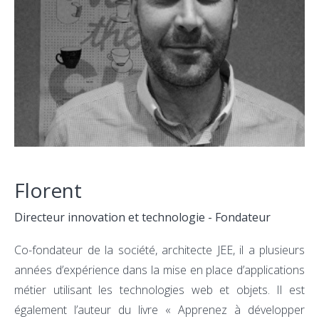
Florent
Directeur innovation et technologie - Fondateur
Co-fondateur de la société, architecte JEE, il a plusieurs
années d’expérience dans la mise en place d’applications
métier utilisant les technologies web et objets. Il est
également l’auteur du livre « Apprenez à développer