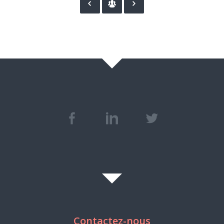
Contactez-nous