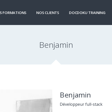
S FORMATIONS
NOS CLIENTS
DOCDOKU TRAINING
Benjamin
Benjamin
Développeur full-stack