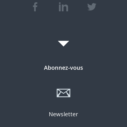
Abonnez-vous
Newsletter