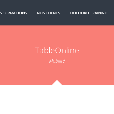
S FORMATIONS
NOS CLIENTS
DOCDOKU TRAINING
TableOnline
Mobilité