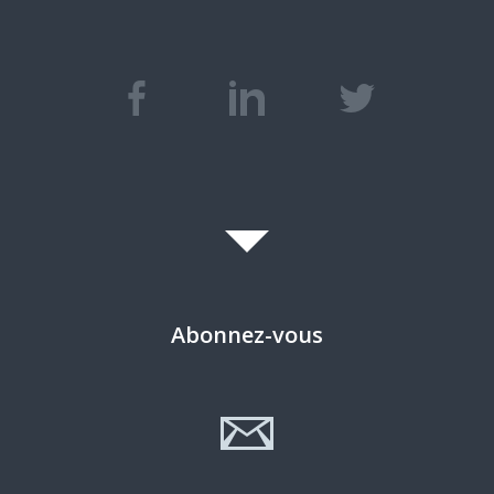
Abonnez-vous