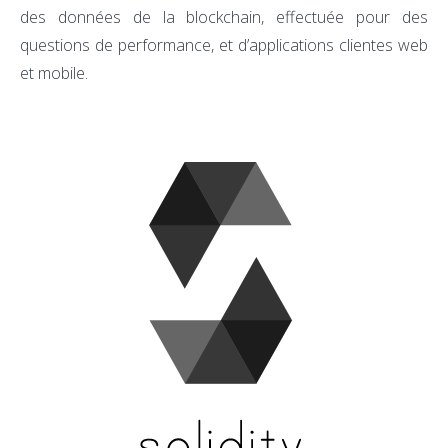
des données de la blockchain, effectuée pour des
questions de performance, et d’applications clientes web
et mobile.