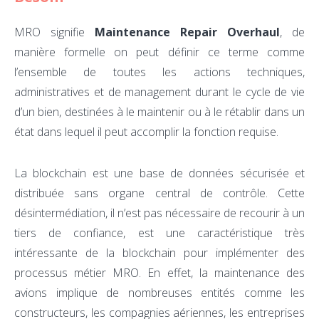
MRO signifie
Maintenance Repair Overhaul
, de
manière formelle on peut définir ce terme comme
l’ensemble de toutes les actions techniques,
administratives et de management durant le cycle de vie
d’un bien, destinées à le maintenir ou à le rétablir dans un
état dans lequel il peut accomplir la fonction requise.
La blockchain est une base de données sécurisée et
distribuée sans organe central de contrôle. Cette
désintermédiation, il n’est pas nécessaire de recourir à un
tiers de confiance, est une caractéristique très
intéressante de la blockchain pour implémenter des
processus métier MRO. En effet, la maintenance des
avions implique de nombreuses entités comme les
constructeurs, les compagnies aériennes, les entreprises