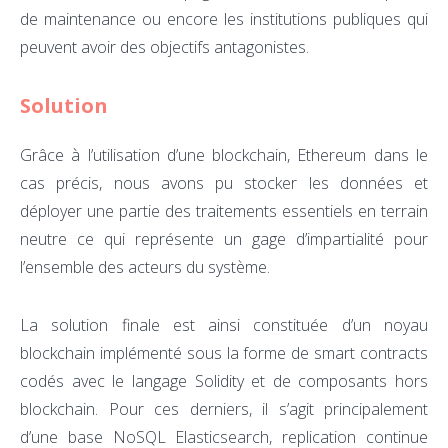
de maintenance ou encore les institutions publiques qui
peuvent avoir des objectifs antagonistes.
Solution
Grâce à l’utilisation d’une blockchain, Ethereum dans le
cas précis, nous avons pu stocker les données et
déployer une partie des traitements essentiels en terrain
neutre ce qui représente un gage d’impartialité pour
l’ensemble des acteurs du système.
La solution finale est ainsi constituée d’un noyau
blockchain implémenté sous la forme de smart contracts
codés avec le langage Solidity et de composants hors
blockchain. Pour ces derniers, il s’agit principalement
d’une base NoSQL Elasticsearch, replication continue