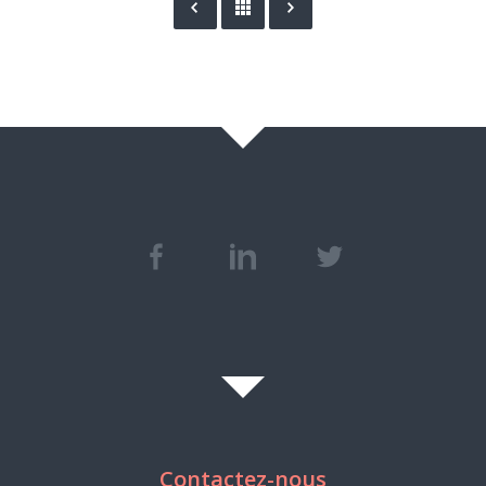
Contactez-nous