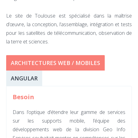
Le site de Toulouse est spécialisé dans la maîtrise
d’œuvre, la conception, l’assemblage, intégration et tests
pour les satellites de télécommunication, observation de
la terre et sciences.
ARCHITECTURES WEB / MOBILES
ANGULAR
Besoin
Dans l’optique d’étendre leur gamme de services
sur les supports mobile, l’équipe des
développements web de la division Geo Info