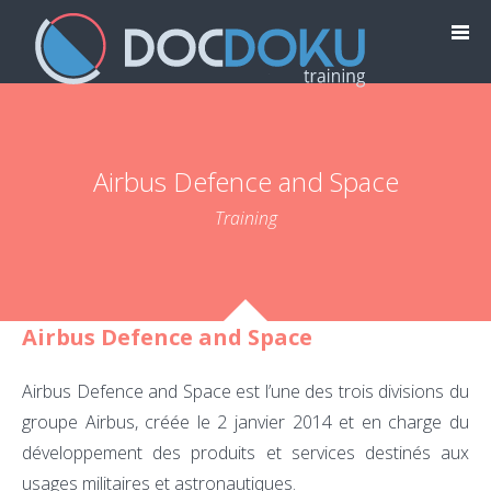
Airbus Defence and Space
Training
Airbus Defence and Space
Airbus Defence and Space est l’une des trois divisions du
groupe Airbus, créée le 2 janvier 2014 et en charge du
développement des produits et services destinés aux
usages militaires et astronautiques.