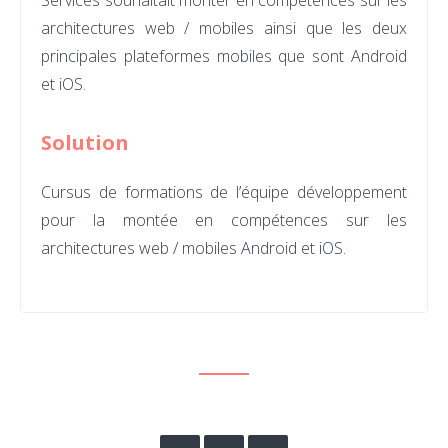
Services souhaitait monter en compétences sur les
architectures web / mobiles ainsi que les deux
principales plateformes mobiles que sont Android
et iOS.
Solution
Cursus de formations de l’équipe développement
pour la montée en compétences sur les
architectures web / mobiles Android et iOS.