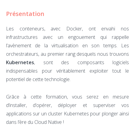
Présentation
Les conteneurs, avec Docker, ont envahi nos
infrastructures avec un engouement qui rappelle
l’avènement de la virtualisation en son temps. Les
orchestrateurs, au premier rang desquels nous trouvons
Kubernetes
, sont des composants logiciels
indispensables pour véritablement exploiter tout le
potentiel de cette technologie.
Grâce à cette formation, vous serez en mesure
d’installer, d’opérer, déployer et superviser vos
applications sur un cluster Kubernetes pour plonger ainsi
dans l’ère du Cloud Native !