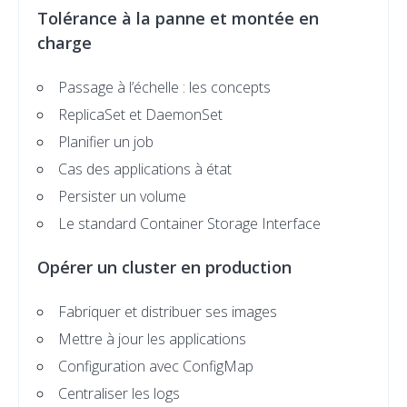
Tolérance à la panne et montée en
charge
Passage à l’échelle : les concepts
ReplicaSet et DaemonSet
Planifier un job
Cas des applications à état
Persister un volume
Le standard Container Storage Interface
Opérer un cluster en production
Fabriquer et distribuer ses images
Mettre à jour les applications
Configuration avec ConfigMap
Centraliser les logs