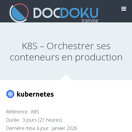
K8S – Orchestrer ses
conteneurs en production
Référence : K8S
Durée : 3 jours (21 heures)
Dernière mise à jour : janvier 2026