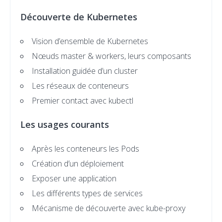
Découverte de Kubernetes
Vision d’ensemble de Kubernetes
Nœuds master & workers, leurs composants
Installation guidée d’un cluster
Les réseaux de conteneurs
Premier contact avec kubectl
Les usages courants
Après les conteneurs les Pods
Création d’un déploiement
Exposer une application
Les différents types de services
Mécanisme de découverte avec kube-proxy