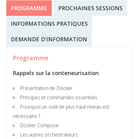
PROGRAMME
PROCHAINES SESSIONS
INFORMATIONS PRATIQUES
DEMANDE D'INFORMATION
Programme
Rappels sur la conteneurisation
Présentation de Docker
Principes et commandes essentiels
Pourquoi un outil de plus haut niveau est
nécessaire ?
Docker Compose
Les autres orchestrateurs