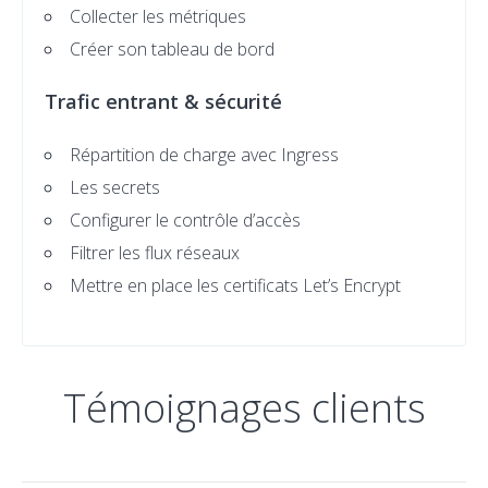
Collecter les métriques
Créer son tableau de bord
Trafic entrant & sécurité
Répartition de charge avec Ingress
Les secrets
Configurer le contrôle d’accès
Filtrer les flux réseaux
Mettre en place les certificats Let’s Encrypt
Témoignages clients