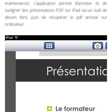
maintenance). L’application permet d’annoter et de
surligner des présentations PDF sur iPad via un outil de
dessin libre, puis de récupérer le pdf annoté sur
ordinateur.