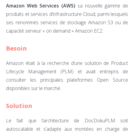
Amazon Web Services (AWS)
sa nouvelle gamme de
produits et services d’infrastructure Cloud, parmi lesquels
ses renommés services de stockage Amazon S3 ou de
capacité serveur « on demand » Amazon EC2.
Besoin
Amazon était à la recherche d’une solution de Product
Lifecycle Management (PLM) et avait entrepris de
consulter les principales plateformes Open Source
disponibles sur le marché.
Solution
Le fait que l’architecture de DocDokuPLM soit
autoscalable et s’adapte aux montées en charge de