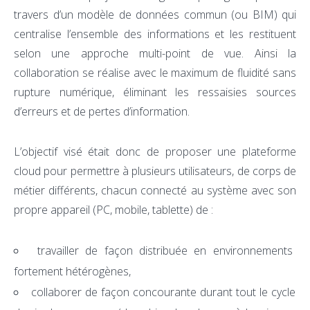
travers d’un modèle de données commun (ou BIM) qui
centralise l’ensemble des informations et les restituent
selon une approche multi-point de vue. Ainsi la
collaboration se réalise avec le maximum de fluidité sans
rupture numérique, éliminant les ressaisies sources
d’erreurs et de pertes d’information.
L’objectif visé était donc de proposer une plateforme
cloud pour permettre à plusieurs utilisateurs, de corps de
métier différents, chacun connecté au système avec son
propre appareil (PC, mobile, tablette) de :
travailler de façon distribuée en environnements
fortement hétérogènes,
collaborer de façon concourante durant tout le cycle