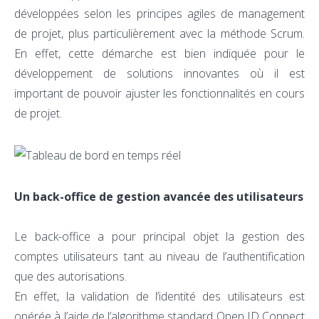
développées selon les principes agiles de management
de projet, plus particulièrement avec la méthode Scrum.
En effet, cette démarche est bien indiquée pour le
développement de solutions innovantes où il est
important de pouvoir ajuster les fonctionnalités en cours
de projet.
Un back-office de gestion avancée des utilisateurs
Le back-office a pour principal objet la gestion des
comptes utilisateurs tant au niveau de l’authentification
que des autorisations.
En effet, la validation de l’identité des utilisateurs est
opérée à l’aide de l’algorithme standard Open ID Connect