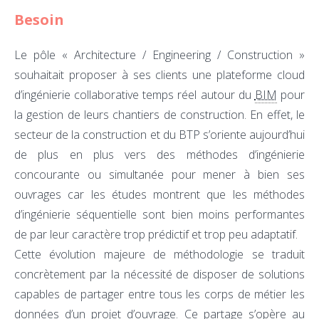
Besoin
Le pôle « Architecture / Engineering / Construction »
souhaitait proposer à ses clients une plateforme cloud
d’ingénierie collaborative temps réel autour du
BIM
pour
la gestion de leurs chantiers de construction. En effet, le
secteur de la construction et du BTP s’oriente aujourd’hui
de plus en plus vers des méthodes d’ingénierie
concourante ou simultanée pour mener à bien ses
ouvrages car les études montrent que les méthodes
d’ingénierie séquentielle sont bien moins performantes
de par leur caractère trop prédictif et trop peu adaptatif.
Cette évolution majeure de méthodologie se traduit
concrètement par la nécessité de disposer de solutions
capables de partager entre tous les corps de métier les
données d’un projet d’ouvrage. Ce partage s’opère au