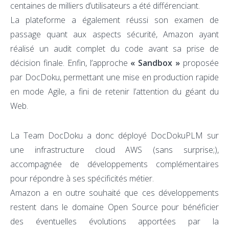
centaines de milliers d’utilisateurs a été différenciant.
La plateforme a également réussi son examen de
passage quant aux aspects sécurité, Amazon ayant
réalisé un audit complet du code avant sa prise de
décision finale. Enfin, l’approche
« Sandbox »
proposée
par DocDoku, permettant une mise en production rapide
en mode Agile, a fini de retenir l’attention du géant du
Web.
La Team DocDoku a donc déployé DocDokuPLM sur
une infrastructure cloud AWS (sans surprise;),
accompagnée de développements complémentaires
pour répondre à ses spécificités métier.
Amazon a en outre souhaité que ces développements
restent dans le domaine Open Source pour bénéficier
des éventuelles évolutions apportées par la