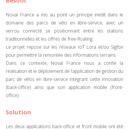
Besoin
Noval France a mis au point un principe inédit dans le
domaine des parcs de vélo en libre-service, avec un
verrou connecté se positionnant entre les stations
traditionnelles et les offres de free-floating.
Le projet repose sur les réseaux IoT Lora et/ou Sigfox
pour permettre la remontée des informations terrains.
Dans ce contexte, Noval France nous a confié la
réalisation et le déploiement de l’application de gestion du
parc de vélos en libre-service intégrant cette innovation
(back-office) ainsi que son application mobile (front-
office).
Solution
Les deux applications back-office et front mobile ont été