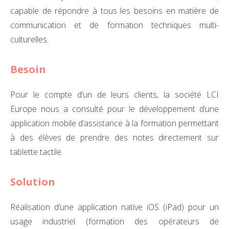
capable de répondre à tous les besoins en matière de
communication et de formation techniques multi-
culturelles.
Besoin
Pour le compte d’un de leurs clients, la société LCI
Europe nous a consulté pour le développement d’une
application mobile d’assistance à la formation permettant
à des élèves de prendre des notes directement sur
tablette tactile.
Solution
Réalisation d’une application native iOS (iPad) pour un
usage industriel (formation des opérateurs de