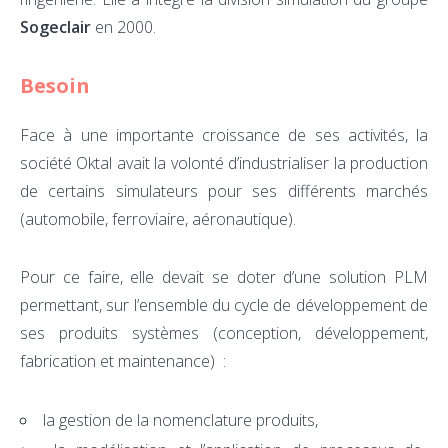
Sogeclair
en 2000.
Besoin
Face à une importante croissance de ses activités, la
société Oktal avait la volonté d’industrialiser la production
de certains simulateurs pour ses différents marchés
(automobile, ferroviaire, aéronautique).
Pour ce faire, elle devait se doter d’une solution PLM
permettant, sur l’ensemble du cycle de développement de
ses produits systèmes (conception, développement,
fabrication et maintenance) :
la gestion de la nomenclature produits,