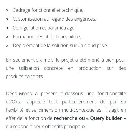
Cadrage fonctionnel et technique,
Customisation au regard des exigences,
Configuration et paramétrage,
Formation des utilisateurs pilote,
Déploiement de la solution sur un cloud privé.
En seulement six mois, le projet a été mené à bien pour
une utilisation concrète en production sur des
produits concrets.
Découvrons à présent ci-dessous une fonctionnalité
qu’Oktal apprécie tout particulièrement de par sa
flexibilité et sa dimension multi-contextuelles. Il s’agit en
effet de la fonction de
recherche ou « Query builder »
qui répond à deux objectifs principaux :