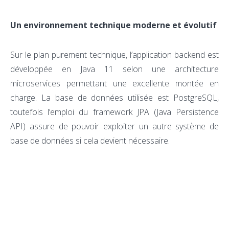
Un environnement technique moderne et évolutif
Sur le plan purement technique, l’application backend est
développée en Java 11 selon une architecture
microservices permettant une excellente montée en
charge. La base de données utilisée est PostgreSQL,
toutefois l’emploi du framework JPA (Java Persistence
API) assure de pouvoir exploiter un autre système de
base de données si cela devient nécessaire.