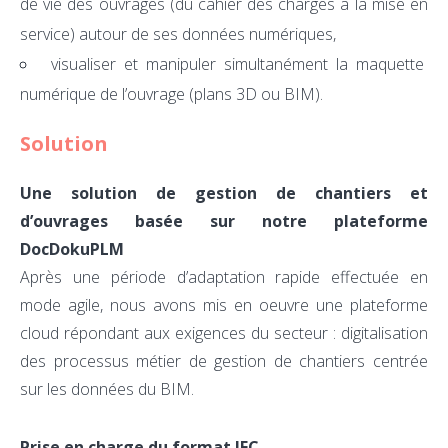
de vie des ouvrages (du cahier des charges à la mise en
service) autour de ses données numériques,
visualiser et manipuler simultanément la maquette
numérique de l’ouvrage (plans 3D ou BIM).
Solution
Une solution de gestion de chantiers et
d’ouvrages basée sur notre plateforme
DocDokuPLM
Après une période d’adaptation rapide effectuée en
mode agile, nous avons mis en oeuvre une plateforme
cloud répondant aux exigences du secteur : digitalisation
des processus métier de gestion de chantiers centrée
sur les données du BIM.
Prise en charge du format IFC