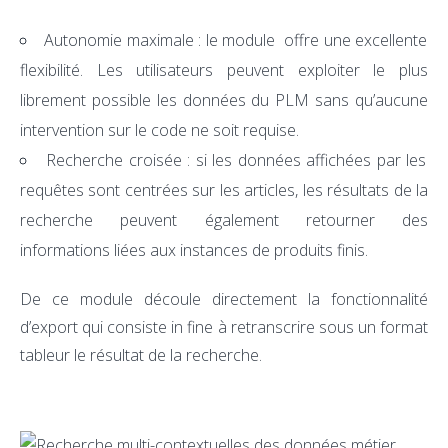
Autonomie maximale : le module offre une excellente
flexibilité. Les utilisateurs peuvent exploiter le plus
librement possible les données du PLM sans qu’aucune
intervention sur le code ne soit requise.
Recherche croisée : si les données affichées par les
requêtes sont centrées sur les articles, les résultats de la
recherche peuvent également retourner des
informations liées aux instances de produits finis.
De ce module découle directement la fonctionnalité
d’export qui consiste in fine à retranscrire sous un format
tableur le résultat de la recherche.