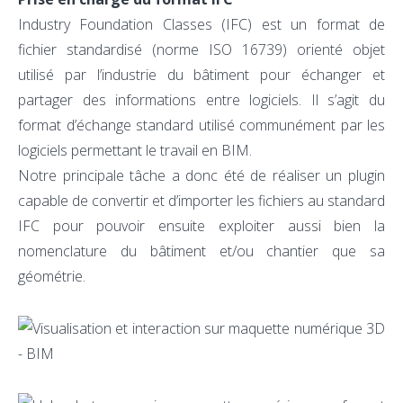
Industry Foundation Classes (IFC) est un format de
fichier standardisé (norme ISO 16739) orienté objet
utilisé par l’industrie du bâtiment pour échanger et
partager des informations entre logiciels. Il s’agit du
format d’échange standard utilisé communément par les
logiciels permettant le travail en BIM.
Notre principale tâche a donc été de réaliser un plugin
capable de convertir et d’importer les fichiers au standard
IFC pour pouvoir ensuite exploiter aussi bien la
nomenclature du bâtiment et/ou chantier que sa
géométrie.