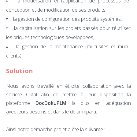
la modélisation et l’application de processus de
conception et de modification de ses produits,
la gestion de configuration des produits systèmes,
la capitalisation sur les projets passés pour réutiliser
les briques technologiques développées,
la gestion de la maintenance (multi-sites et multi-
clients).
Solution
Nous avons travaillé en étroite collaboration avec la
société Oktal afin de mettre à leur disposition la
plateforme
DocDokuPLM
la plus en adéquation
avec leurs besoins et dans le délai imparti.
Ainsi notre démarche projet a été la suivante :