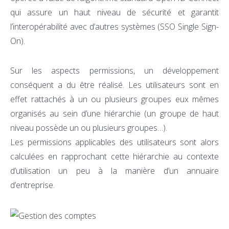
qui assure un haut niveau de sécurité et garantit
l’interopérabilité avec d’autres systèmes (SSO Single Sign-
On).
Sur les aspects permissions, un développement
conséquent a du être réalisé. Les utilisateurs sont en
effet rattachés à un ou plusieurs groupes eux mêmes
organisés au sein d’une hiérarchie (un groupe de haut
niveau possède un ou plusieurs groupes…).
Les permissions applicables des utilisateurs sont alors
calculées en rapprochant cette hiérarchie au contexte
d’utilisation un peu à la manière d’un annuaire
d’entreprise.