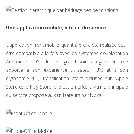
Une application mobile, vitrine du service
L’application front mobile, quant à elle, a été réalisée pour
être compatible à la fois avec les systèmes d’exploitation
Android et iOS. Un très grand soin a également été
apporté à son expérience utilisateur (UX) et à son
ergonomie (UI). L’application étant diffusée sur l’Apple
Store et le Play Store, elle est en effet la vitrine principale
du service proposé aux utilisateurs par Noval.