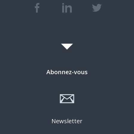
Abonnez-vous
Newsletter